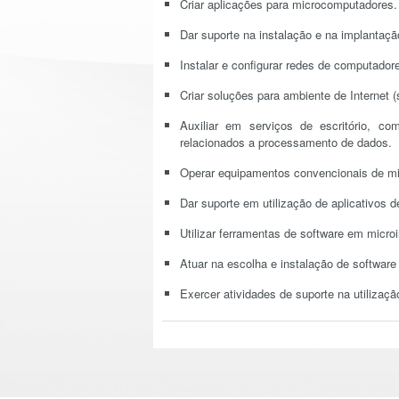
Criar aplicações para microcomputadores.
Dar suporte na instalação e na implantaç
Instalar e configurar redes de computador
Criar soluções para ambiente de Internet (
Auxiliar em serviços de escritório, c
relacionados a processamento de dados.
Operar equipamentos convencionais de mi
Dar suporte em utilização de aplicativos de 
Utilizar ferramentas de software em microi
Atuar na escolha e instalação de softwar
Exercer atividades de suporte na utilizaçã