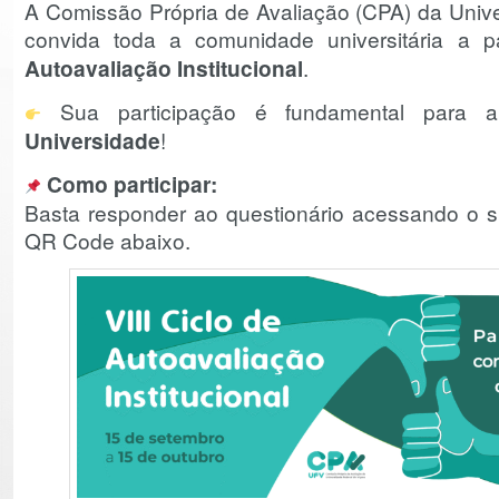
A Comissão Própria de Avaliação (CPA) da Univ
convida toda a comunidade universitária a p
Autoavaliação Institucional
.
Sua participação é fundamental para
Universidade
!
Como participar:
Basta responder ao questionário acessando o s
QR Code abaixo.